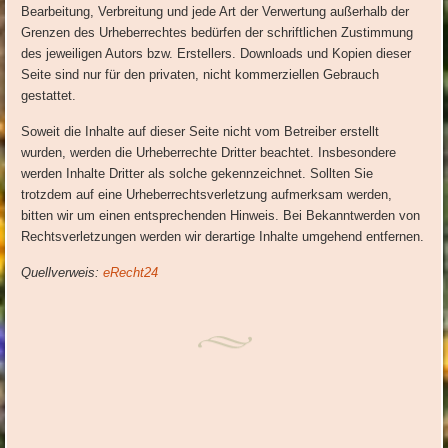
Bearbeitung, Verbreitung und jede Art der Verwertung außerhalb der
Grenzen des Urheberrechtes bedürfen der schriftlichen Zustimmung
des jeweiligen Autors bzw. Erstellers. Downloads und Kopien dieser
Seite sind nur für den privaten, nicht kommerziellen Gebrauch
gestattet.
Soweit die Inhalte auf dieser Seite nicht vom Betreiber erstellt
wurden, werden die Urheberrechte Dritter beachtet. Insbesondere
werden Inhalte Dritter als solche gekennzeichnet. Sollten Sie
trotzdem auf eine Urheberrechtsverletzung aufmerksam werden,
bitten wir um einen entsprechenden Hinweis. Bei Bekanntwerden von
Rechtsverletzungen werden wir derartige Inhalte umgehend entfernen.
Quellverweis:
eRecht24