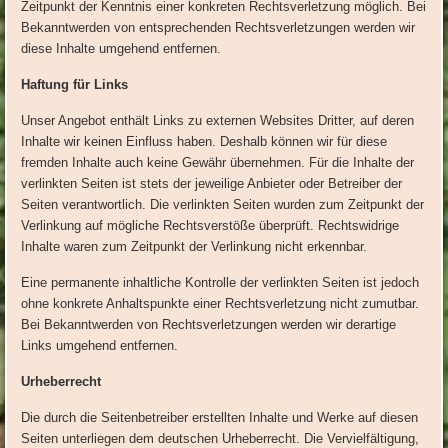
Zeitpunkt der Kenntnis einer konkreten Rechtsverletzung möglich. Bei
Bekanntwerden von entsprechenden Rechtsverletzungen werden wir
diese Inhalte umgehend entfernen.
Haftung für Links
Unser Angebot enthält Links zu externen Websites Dritter, auf deren
Inhalte wir keinen Einfluss haben. Deshalb können wir für diese
fremden Inhalte auch keine Gewähr übernehmen. Für die Inhalte der
verlinkten Seiten ist stets der jeweilige Anbieter oder Betreiber der
Seiten verantwortlich. Die verlinkten Seiten wurden zum Zeitpunkt der
Verlinkung auf mögliche Rechtsverstöße überprüft. Rechtswidrige
Inhalte waren zum Zeitpunkt der Verlinkung nicht erkennbar.
Eine permanente inhaltliche Kontrolle der verlinkten Seiten ist jedoch
ohne konkrete Anhaltspunkte einer Rechtsverletzung nicht zumutbar.
Bei Bekanntwerden von Rechtsverletzungen werden wir derartige
Links umgehend entfernen.
Urheberrecht
Die durch die Seitenbetreiber erstellten Inhalte und Werke auf diesen
Seiten unterliegen dem deutschen Urheberrecht. Die Vervielfältigung,