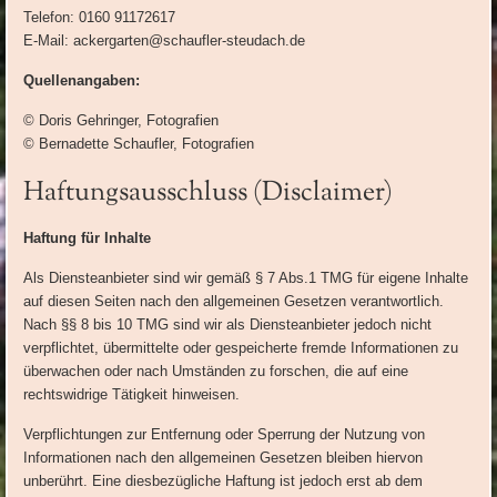
Telefon: 0160 91172617
E-Mail: ackergarten@schaufler-steudach.de
Quellenangaben:
© Doris Gehringer, Fotografien
© Bernadette Schaufler, Fotografien
Haftungsausschluss (Disclaimer)
Haftung für Inhalte
Als Diensteanbieter sind wir gemäß § 7 Abs.1 TMG für eigene Inhalte
auf diesen Seiten nach den allgemeinen Gesetzen verantwortlich.
Nach §§ 8 bis 10 TMG sind wir als Diensteanbieter jedoch nicht
verpflichtet, übermittelte oder gespeicherte fremde Informationen zu
überwachen oder nach Umständen zu forschen, die auf eine
rechtswidrige Tätigkeit hinweisen.
Verpflichtungen zur Entfernung oder Sperrung der Nutzung von
Informationen nach den allgemeinen Gesetzen bleiben hiervon
unberührt. Eine diesbezügliche Haftung ist jedoch erst ab dem